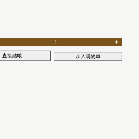
直接結帳
加入購物車