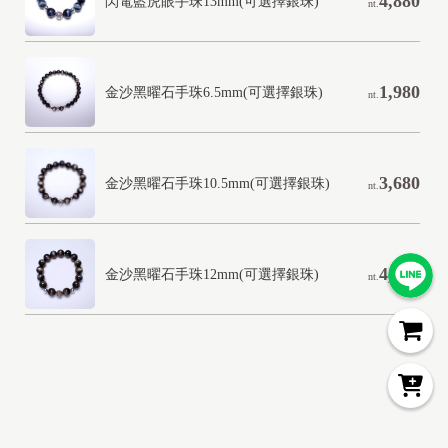
4,880
閃電藍虎眼手珠13mm(可選擇銀珠)
nt.
1,980
金沙黑曜石手珠6.5mm(可選擇銀珠)
nt.
3,680
金沙黑曜石手珠10.5mm(可選擇銀珠)
nt.
4,680
金沙黑曜石手珠12mm(可選擇銀珠)
nt.