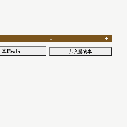
直接結帳
加入購物車