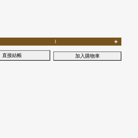
直接結帳
加入購物車