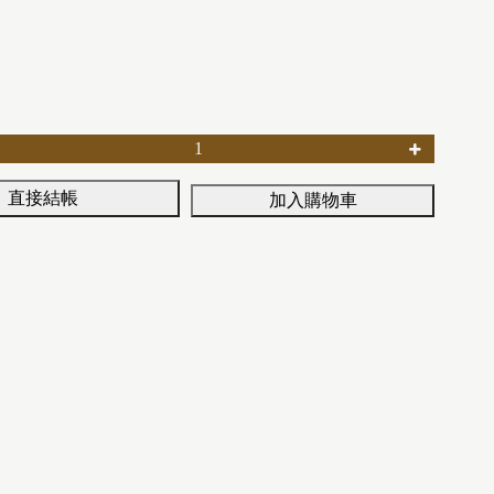
直接結帳
加入購物車